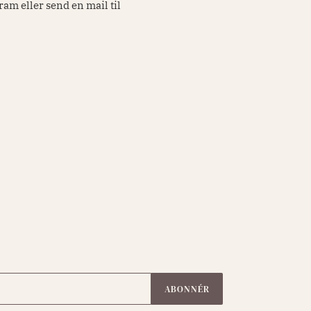
ram eller send en mail til
ABONNÉR