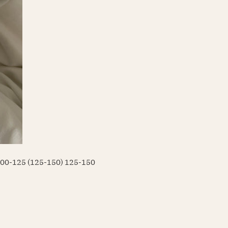
00-125 (125-150) 125-150